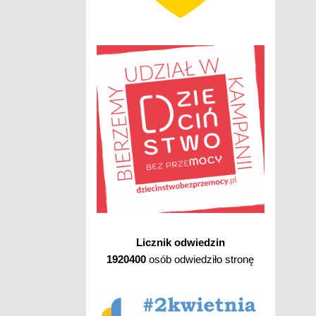
Licznik odwiedzin
1920400
osób odwiedziło stronę