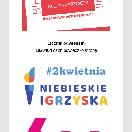
Licznik odwiedzin
1920464
osób odwiedziło stronę