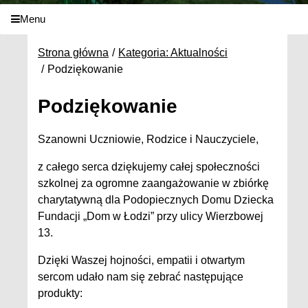
Menu
Strona główna
Kategoria: Aktualności
Podziękowanie
Podziękowanie
Szanowni Uczniowie, Rodzice i Nauczyciele,
z całego serca dziękujemy całej społeczności
szkolnej za ogromne zaangażowanie w zbiórkę
charytatywną dla Podopiecznych Domu Dziecka
Fundacji „Dom w Łodzi” przy ulicy Wierzbowej
13.
Dzięki Waszej hojności, empatii i otwartym
sercom udało nam się zebrać
następujące
produkty: