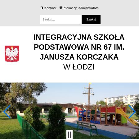
Kontrast
Informacja administratora
Fraza
INTEGRACYJNA SZKOŁA
PODSTAWOWA NR 67 IM.
JANUSZA KORCZAKA
W ŁODZI