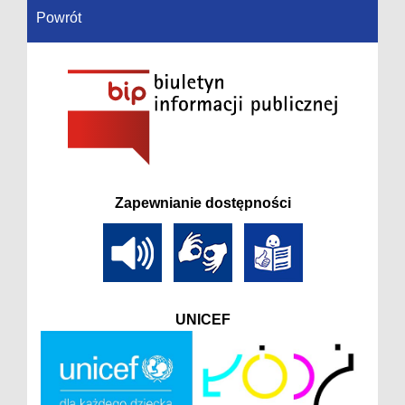
Powrót
Zapewnianie dostępności
UNICEF