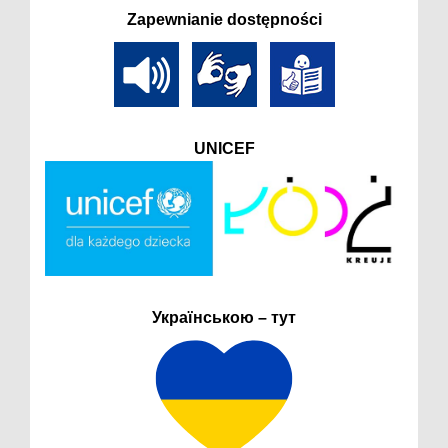
Zapewnianie dostępności
UNICEF
Українською – тут