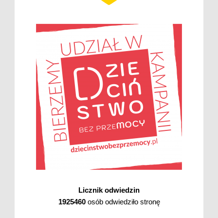
Licznik odwiedzin
1925460
osób odwiedziło stronę