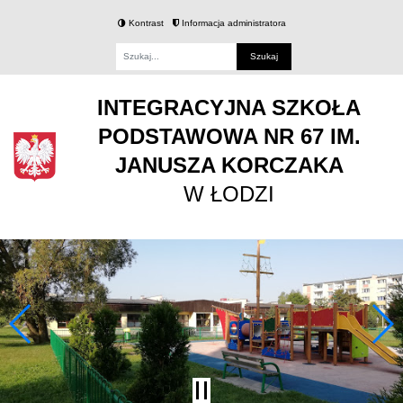
Kontrast
Informacja administratora
Fraza
INTEGRACYJNA SZKOŁA
PODSTAWOWA NR 67 IM.
JANUSZA KORCZAKA
W ŁODZI