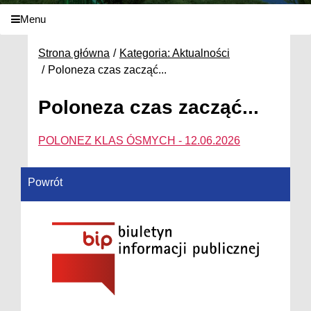
Menu
Strona główna
Kategoria: Aktualności
Poloneza czas zacząć...
Poloneza czas zacząć...
POLONEZ KLAS ÓSMYCH - 12.06.2026
Powrót