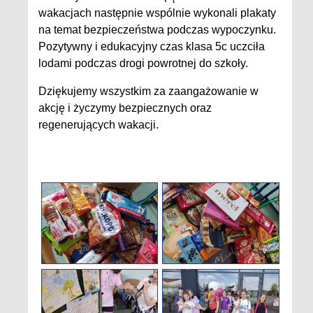
wakacjach następnie wspólnie wykonali plakaty
na temat bezpieczeństwa podczas wypoczynku.
Pozytywny i edukacyjny czas klasa 5c uczciła
lodami podczas drogi powrotnej do szkoły.
Dziękujemy wszystkim za zaangażowanie w
akcję i życzymy bezpiecznych oraz
regenerujących wakacji.