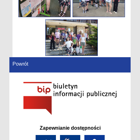
Powrót
Zapewnianie dostępności