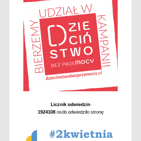
Licznik odwiedzin
1924108
osób odwiedziło stronę