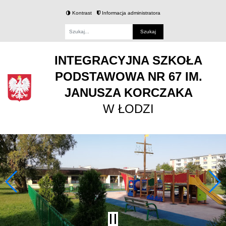
Kontrast
Informacja administratora
Fraza
INTEGRACYJNA SZKOŁA
PODSTAWOWA NR 67 IM.
JANUSZA KORCZAKA
W ŁODZI