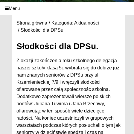
Menu
Strona główna
Kategoria: Aktualności
Słodkości dla DPSu.
Słodkości dla DPSu.
Z okazji zakończenia roku szkolnego delegacja
naszej szkoły klasa 5c wybrała się do dobrze już
nam znanych seniorów z DPSu przy ul.
Krzemienieckiej 7/9 i wręczyli słodkości
ofiarowane przez całą społeczność szkolną.
Dodatkowo zaprezentowali wiersze polskich
poetów: Juliana Tuwima i Jana Brzechwy,
ofiarowując w ten sposób wiele dziecięcej
radości. Na koniec uczestniczyli w grupowych
warsztatach podczas których posłuchali o tym jak
seniorzy w dzieciństwie spędzali czas na