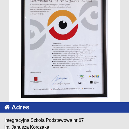
Adres
Integracyjna Szkoła Podstawowa nr 67
im. Janusza Korczaka