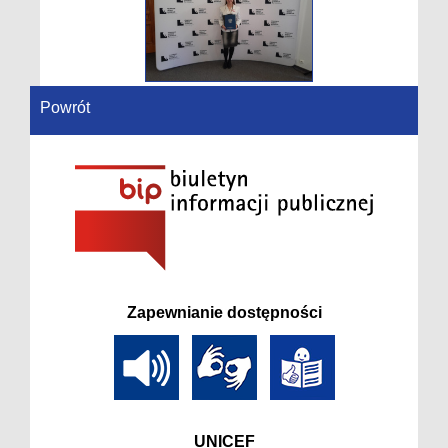
Powrót
Zapewnianie dostępności
UNICEF