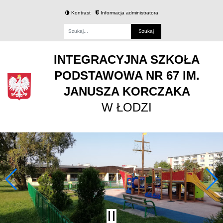
Kontrast
Informacja administratora
Fraza
INTEGRACYJNA SZKOŁA
PODSTAWOWA NR 67 IM.
JANUSZA KORCZAKA
W ŁODZI