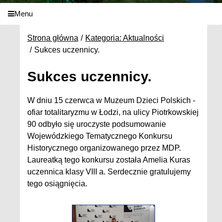
Menu
Strona główna
Kategoria: Aktualności
Sukces uczennicy.
Sukces uczennicy.
W dniu 15 czerwca w Muzeum Dzieci Polskich -
ofiar totalitaryzmu w Łodzi, na ulicy Piotrkowskiej
90 odbyło się uroczyste podsumowanie
Wojewódzkiego Tematycznego Konkursu
Historycznego organizowanego przez MDP.
Laureatką tego konkursu została Amelia Kuras
uczennica klasy VIII a. Serdecznie gratulujemy
tego osiągnięcia.