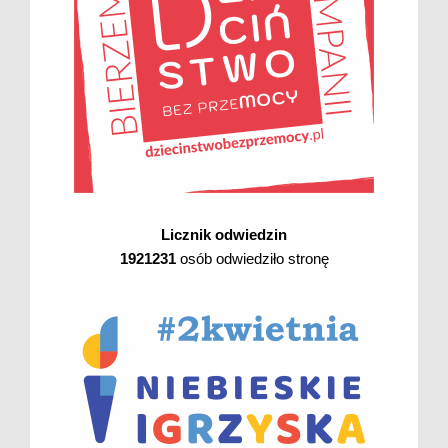
Licznik odwiedzin
1921231
osób odwiedziło stronę