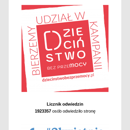
Licznik odwiedzin
1923357
osób odwiedziło stronę