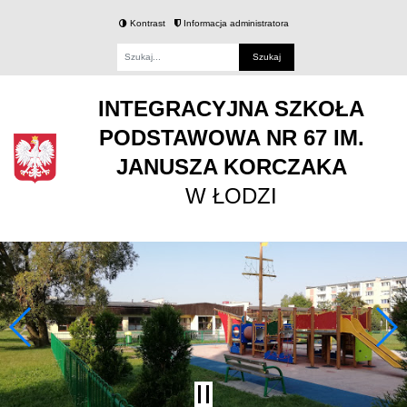
Kontrast
Informacja administratora
Fraza
INTEGRACYJNA SZKOŁA
PODSTAWOWA NR 67 IM.
JANUSZA KORCZAKA
W ŁODZI