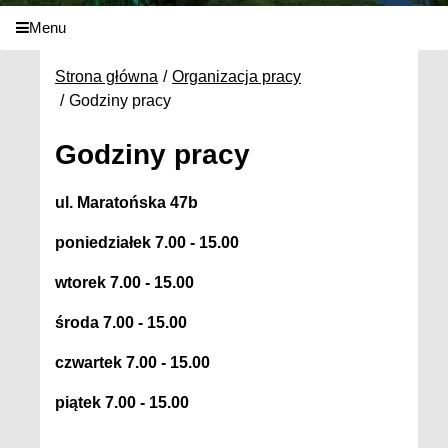
Menu
Strona główna
Organizacja pracy
Godziny pracy
Godziny pracy
ul. Maratońska 47b
poniedziałek 7.00 - 15.00
wtorek 7.00 - 15.00
środa 7.00 - 15.00
czwartek 7.00 - 15.00
piątek 7.00 - 15.00