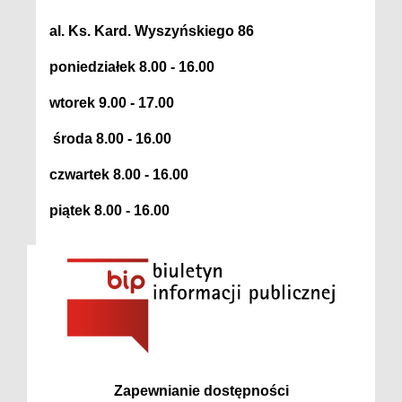
al. Ks. Kard. Wyszyńskiego 86
poniedziałek 8.00 - 16.00
wtorek 9.00 - 17.00
środa 8.00 - 16.00
czwartek 8.00 - 16.00
piątek 8.00 - 16.00
Zapewnianie dostępności