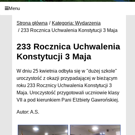
Menu
Strona główna
Kategoria: Wydarzenia
233 Rocznica Uchwalenia Konstytucji 3 Maja
233 Rocznica Uchwalenia
Konstytucji 3 Maja
W dniu 25 kwietnia odbyła się w "dużej szkole"
uroczystość z okazji przypadającej w bieżącym
roku 233 Rocznicy Uchwalenia Konstytucji 3
Maja. Uroczystość przygotowali uczniowie klasy
VII a pod kierunkiem Pani Elżbiety Gawrońskiej.
Autor: A.S.