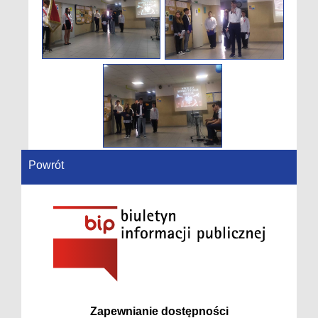
Powrót
Zapewnianie dostępności