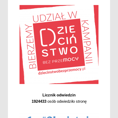
Licznik odwiedzin
1924433
osób odwiedziło stronę