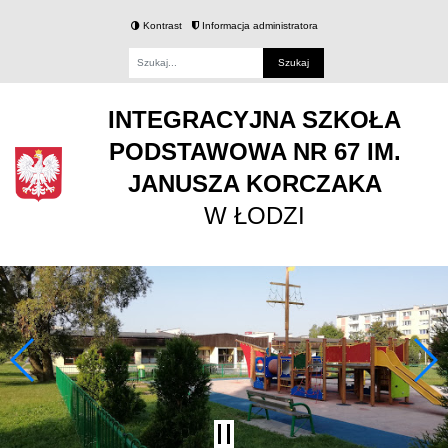
Kontrast
Informacja administratora
Fraza
INTEGRACYJNA SZKOŁA
PODSTAWOWA NR 67 IM.
JANUSZA KORCZAKA
W ŁODZI