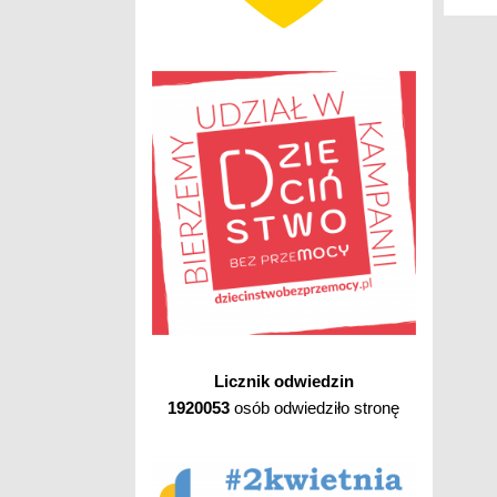
Licznik odwiedzin
1920053
osób odwiedziło stronę