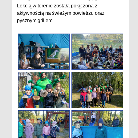
Lekcją w terenie została połączona z
aktywnością na świeżym powietrzu oraz
pysznym grillem.