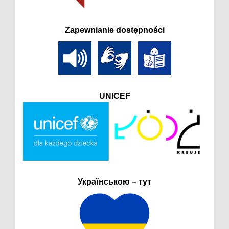
Zapewnianie dostępności
UNICEF
Українською – тут