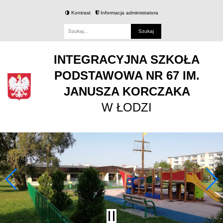
Kontrast
Informacja administratora
Fraza
INTEGRACYJNA SZKOŁA
PODSTAWOWA NR 67 IM.
JANUSZA KORCZAKA
W ŁODZI