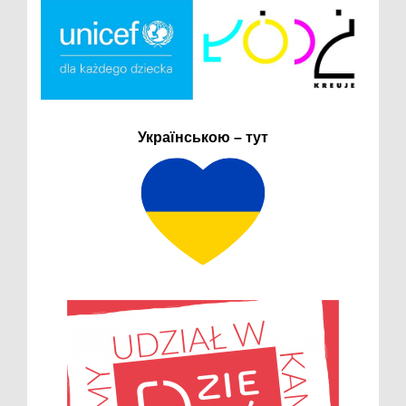
Українською – тут