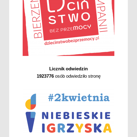
Licznik odwiedzin
1923776
osób odwiedziło stronę