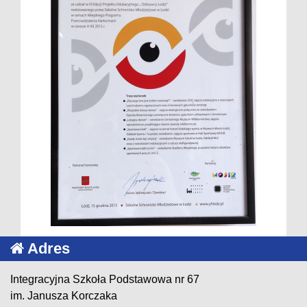
Adres
Integracyjna Szkoła Podstawowa nr 67
im. Janusza Korczaka