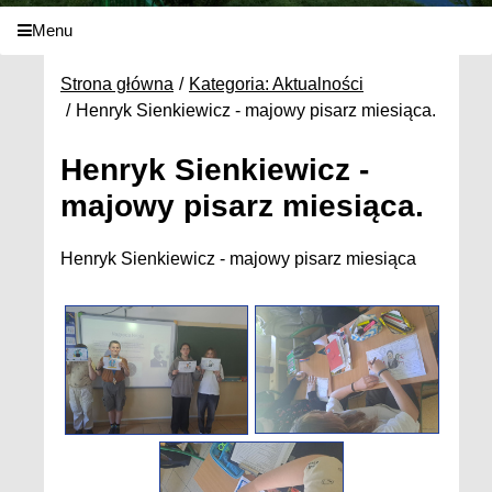
Menu
Strona główna
Kategoria: Aktualności
Henryk Sienkiewicz - majowy pisarz miesiąca.
Henryk Sienkiewicz -
majowy pisarz miesiąca.
Henryk Sienkiewicz - majowy pisarz miesiąca