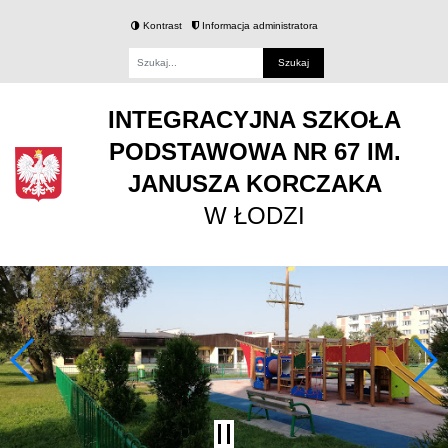
Kontrast
Informacja administratora
Fraza
INTEGRACYJNA SZKOŁA
PODSTAWOWA NR 67 IM.
JANUSZA KORCZAKA
W ŁODZI