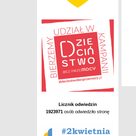
Licznik odwiedzin
1923971
osób odwiedziło stronę