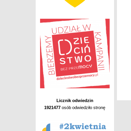
Licznik odwiedzin
1921477
osób odwiedziło stronę