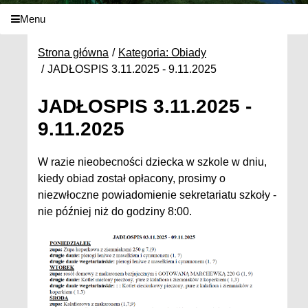
Menu
Strona główna
Kategoria: Obiady
JADŁOSPIS 3.11.2025 - 9.11.2025
JADŁOSPIS 3.11.2025 -
9.11.2025
W razie nieobecności dziecka w szkole w dniu,
kiedy obiad został opłacony, prosimy o
niezwłoczne powiadomienie sekretariatu szkoły -
nie później niż do godziny 8:00.