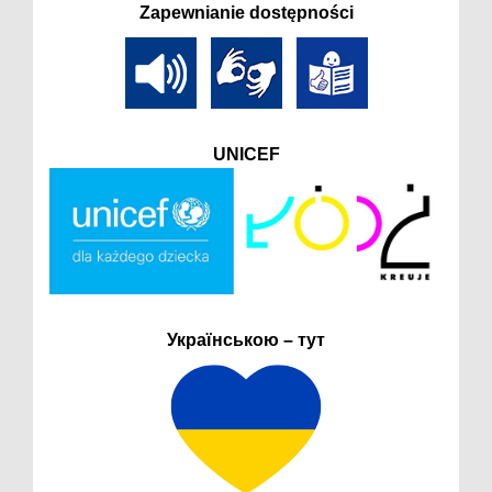
Zapewnianie dostępności
UNICEF
Українською – тут