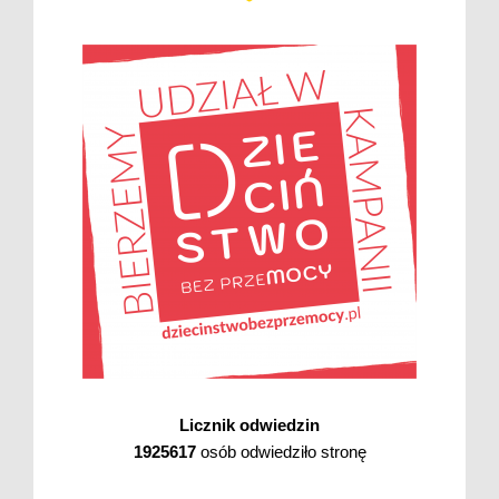
Licznik odwiedzin
1925617
osób odwiedziło stronę