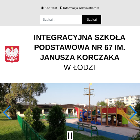
Kontrast
Informacja administratora
Fraza
INTEGRACYJNA SZKOŁA
PODSTAWOWA NR 67 IM.
JANUSZA KORCZAKA
W ŁODZI