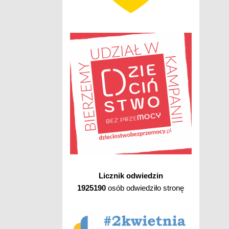
Licznik odwiedzin
1925190
osób odwiedziło stronę