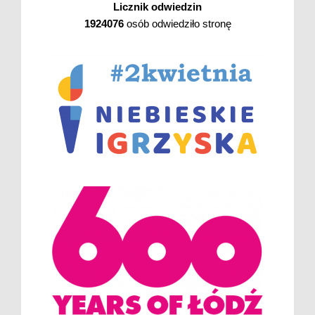
Licznik odwiedzin
1924076
osób odwiedziło stronę