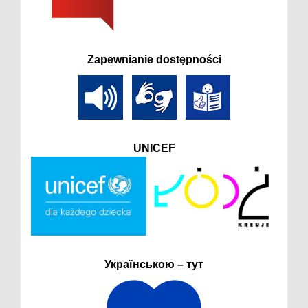
Zapewnianie dostępności
UNICEF
Українською – тут