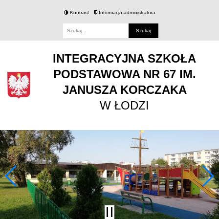
Kontrast
Informacja administratora
Fraza
INTEGRACYJNA SZKOŁA
PODSTAWOWA NR 67 IM.
JANUSZA KORCZAKA
W ŁODZI