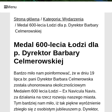
Menu
Strona główna
Kategoria: Wydarzenia
Medal 600-lecia Łodzi dla p. Dyrektor Barbary
Celmerowskiej
Medal 600-lecia Łodzi dla
p. Dyrektor Barbary
Celmerowskiej
Bardzo miło nam poinformować, że w dniu 19
lipca br. pani Dyrektor Barbara Celmerowska
została uhonorowana okolicznościowym
Medalem 600 lecia Łodzi – Ex Navicula Navis.
za działania na rzecz rozwoju naszego miasta.
Tym bardziej nam miło, iż tak piękne wyróżnienie
zbiegło się z osobistym jubileuszem p. Dyrektor,