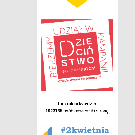
Licznik odwiedzin
1923165
osób odwiedziło stronę