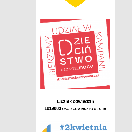
Licznik odwiedzin
1919883
osób odwiedziło stronę