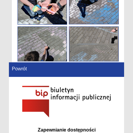
Powrót
Zapewnianie dostępności