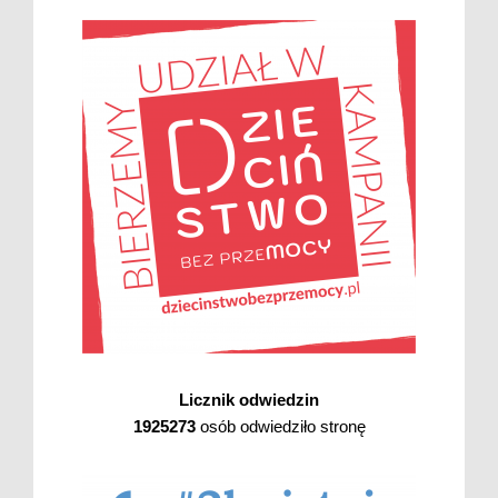
Licznik odwiedzin
1925273
osób odwiedziło stronę