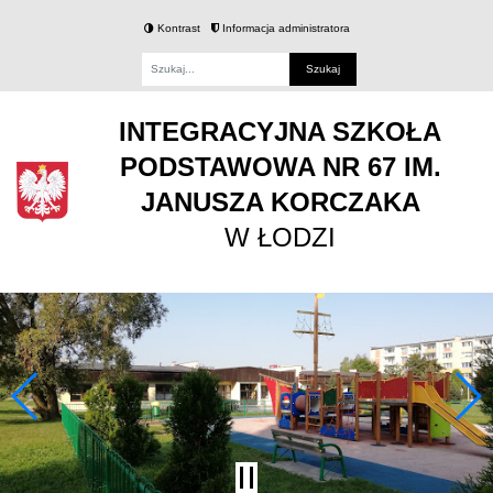
Kontrast
Informacja administratora
Fraza
INTEGRACYJNA SZKOŁA
PODSTAWOWA NR 67 IM.
JANUSZA KORCZAKA
W ŁODZI