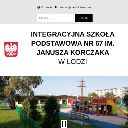
Kontrast
Informacja administratora
Fraza
INTEGRACYJNA SZKOŁA
PODSTAWOWA NR 67 IM.
JANUSZA KORCZAKA
W ŁODZI