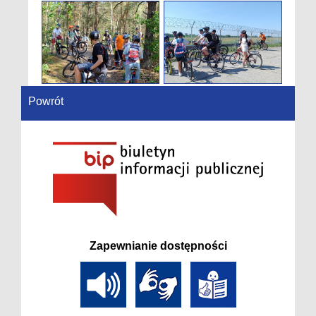
Powrót
Zapewnianie dostępności