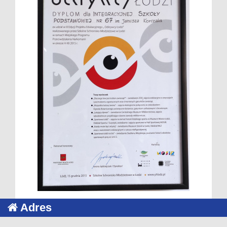
Adres