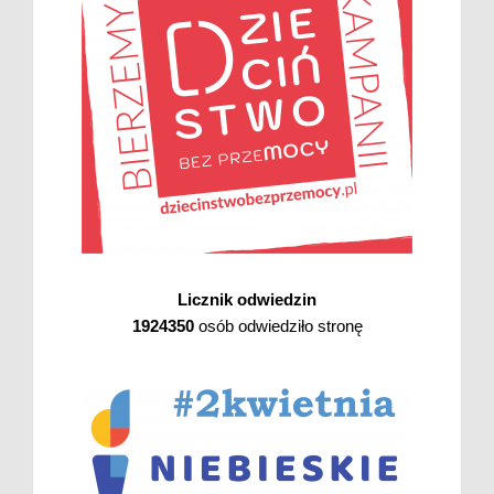
Licznik odwiedzin
1924350
osób odwiedziło stronę