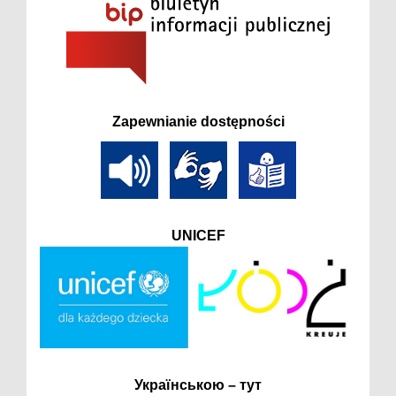
Zapewnianie dostępności
UNICEF
Українською – тут