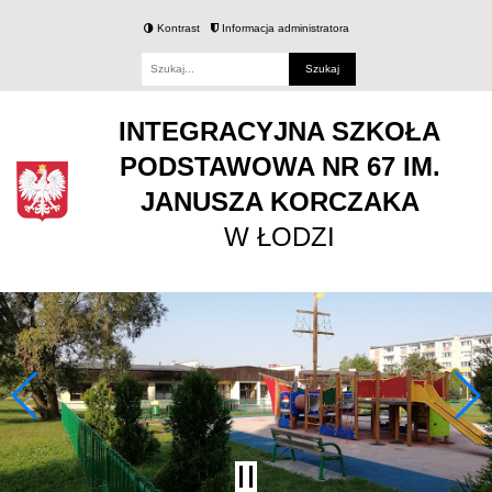
Kontrast
Informacja administratora
Fraza
INTEGRACYJNA SZKOŁA
PODSTAWOWA NR 67 IM.
JANUSZA KORCZAKA
W ŁODZI