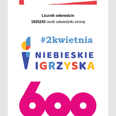
Licznik odwiedzin
1925243
osób odwiedziło stronę