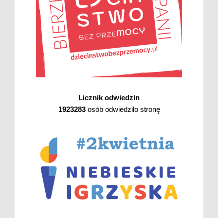
Licznik odwiedzin
1923283
osób odwiedziło stronę