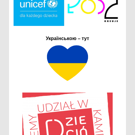
Українською – тут