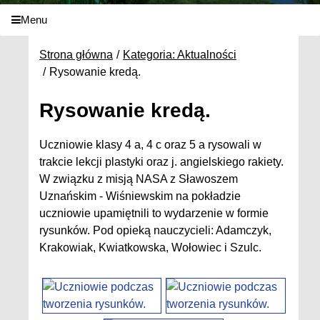
Menu
Strona główna
Kategoria: Aktualności
Rysowanie kredą.
Rysowanie kredą.
Uczniowie klasy 4 a, 4 c oraz 5 a rysowali w
trakcie lekcji plastyki oraz j. angielskiego rakiety.
W związku z misją NASA z Sławoszem
Uznańskim - Wiśniewskim na pokładzie
uczniowie upamiętnili to wydarzenie w formie
rysunków. Pod opieką nauczycieli: Adamczyk,
Krakowiak, Kwiatkowska, Wołowiec i Szulc.