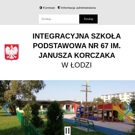
Kontrast
Informacja administratora
Fraza
INTEGRACYJNA SZKOŁA
PODSTAWOWA NR 67 IM.
JANUSZA KORCZAKA
W ŁODZI