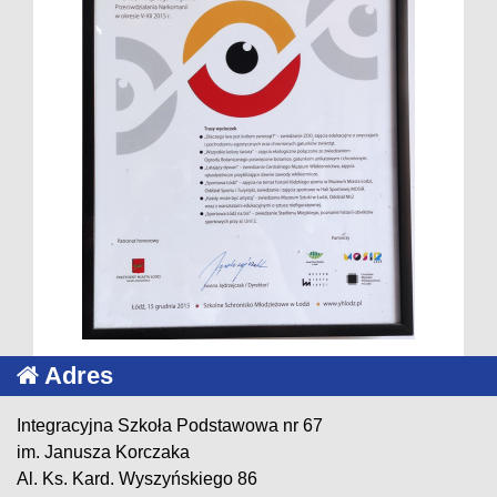
Adres
Integracyjna Szkoła Podstawowa nr 67
im. Janusza Korczaka
Al. Ks. Kard. Wyszyńskiego 86