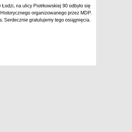
Łodzi, na ulicy Piotrkowskiej 90 odbyło się
Historycznego organizowanego przez MDP.
a. Serdecznie gratulujemy tego osiągnięcia.