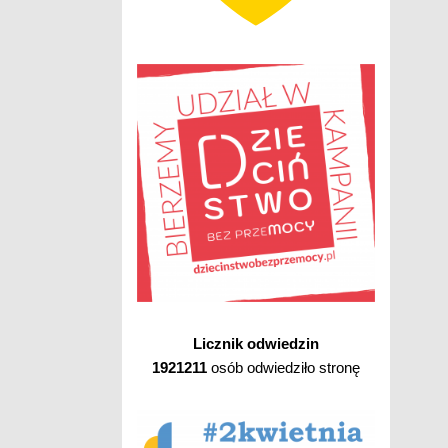
Licznik odwiedzin
1921211
osób odwiedziło stronę