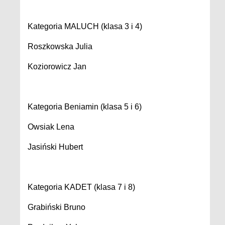
Kategoria MALUCH (klasa 3 i 4)
Roszkowska Julia
Koziorowicz Jan
Kategoria Beniamin (klasa 5 i 6)
Owsiak Lena
Jasiński Hubert
Kategoria KADET (klasa 7 i 8)
Grabiński Bruno