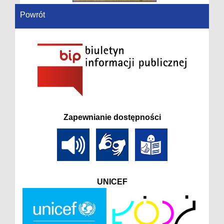
Powrót
Zapewnianie dostępności
UNICEF