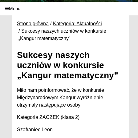
Menu
Strona główna
Kategoria: Aktualności
Sukcesy naszych uczniów w konkursie
„Kangur matematyczny”
Sukcesy naszych
uczniów w konkursie
„Kangur matematyczny”
Miło nam poinformować, że w konkursie
Międzynarodowym Kangur wyróżnienie
otrzymały następujące osoby:
Kategoria ŻACZEK (klasa 2)
Szafraniec Leon