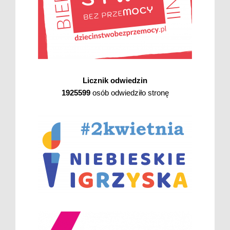
Licznik odwiedzin
1925599
osób odwiedziło stronę