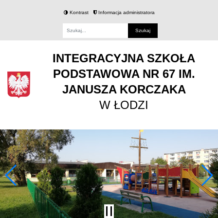
Kontrast
Informacja administratora
Fraza
INTEGRACYJNA SZKOŁA
PODSTAWOWA NR 67 IM.
JANUSZA KORCZAKA
W ŁODZI