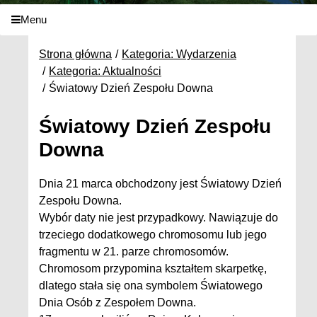
Menu
Strona główna
Kategoria: Wydarzenia
Kategoria: Aktualności
Światowy Dzień Zespołu Downa
Światowy Dzień Zespołu
Downa
Dnia 21 marca obchodzony jest Światowy Dzień
Zespołu Downa.
Wybór daty nie jest przypadkowy. Nawiązuje do
trzeciego dodatkowego chromosomu lub jego
fragmentu w 21. parze chromosomów.
Chromosom przypomina kształtem skarpetkę,
dlatego stała się ona symbolem Światowego
Dnia Osób z Zespołem Downa.