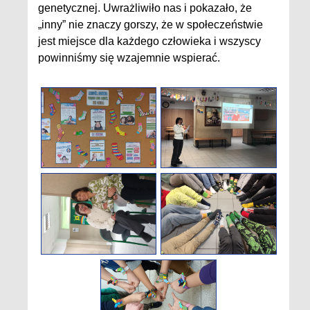
genetycznej. Uwrażliwiło nas i pokazało, że
„inny” nie znaczy gorszy, że w społeczeństwie
jest miejsce dla każdego człowieka i wszyscy
powinniśmy się wzajemnie wspierać.