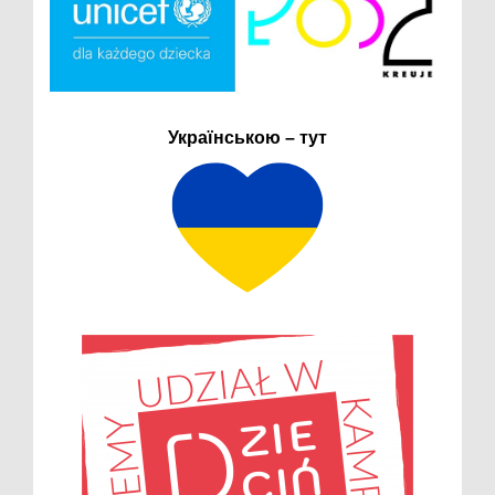
Українською – тут