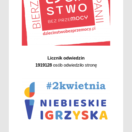
Licznik odwiedzin
1919128
osób odwiedziło stronę