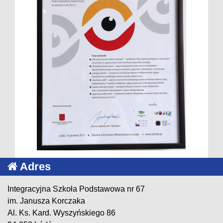
Adres
Integracyjna Szkoła Podstawowa nr 67
im. Janusza Korczaka
Al. Ks. Kard. Wyszyńskiego 86