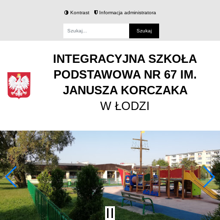
Kontrast
Informacja administratora
Fraza
INTEGRACYJNA SZKOŁA
PODSTAWOWA NR 67 IM.
JANUSZA KORCZAKA
W ŁODZI