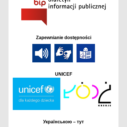
Zapewnianie dostępności
UNICEF
Українською – тут