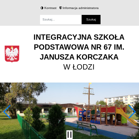
Kontrast
Informacja administratora
Fraza
INTEGRACYJNA SZKOŁA
PODSTAWOWA NR 67 IM.
JANUSZA KORCZAKA
W ŁODZI