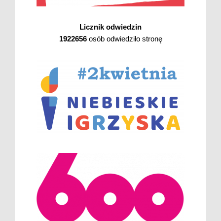
Licznik odwiedzin
1922656
osób odwiedziło stronę