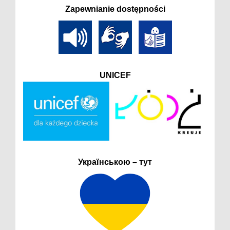
Zapewnianie dostępności
UNICEF
Українською – тут