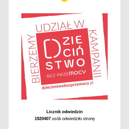
Licznik odwiedzin
1920407
osób odwiedziło stronę