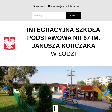
Kontrast
Informacja administratora
Fraza
INTEGRACYJNA SZKOŁA
PODSTAWOWA NR 67 IM.
JANUSZA KORCZAKA
W ŁODZI