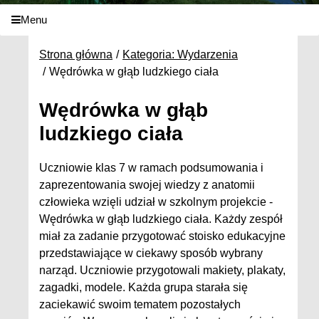
Menu
Strona główna
Kategoria: Wydarzenia
Wędrówka w głąb ludzkiego ciała
Wędrówka w głąb
ludzkiego ciała
Uczniowie klas 7 w ramach podsumowania i
zaprezentowania swojej wiedzy z anatomii
człowieka wzięli udział w szkolnym projekcie -
Wędrówka w głąb ludzkiego ciała. Każdy zespół
miał za zadanie przygotować stoisko edukacyjne
przedstawiające w ciekawy sposób wybrany
narząd. Uczniowie przygotowali makiety, plakaty,
zagadki, modele. Każda grupa starała się
zaciekawić swoim tematem pozostałych