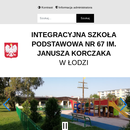
Kontrast
Informacja administratora
Fraza
INTEGRACYJNA SZKOŁA
PODSTAWOWA NR 67 IM.
JANUSZA KORCZAKA
W ŁODZI