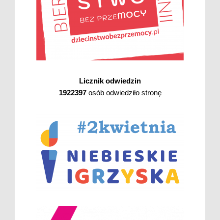
Licznik odwiedzin
1922397
osób odwiedziło stronę