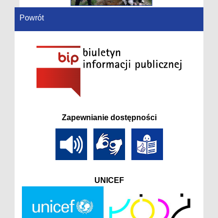
Powrót
Zapewnianie dostępności
UNICEF