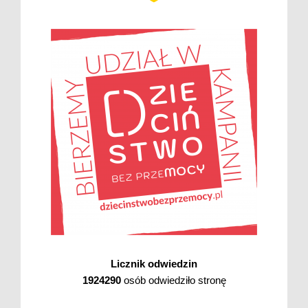
Licznik odwiedzin
1924290
osób odwiedziło stronę