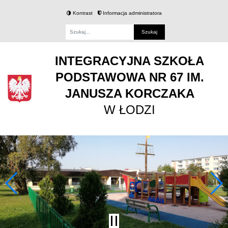
Kontrast
Informacja administratora
Fraza
INTEGRACYJNA SZKOŁA
PODSTAWOWA NR 67 IM.
JANUSZA KORCZAKA
W ŁODZI