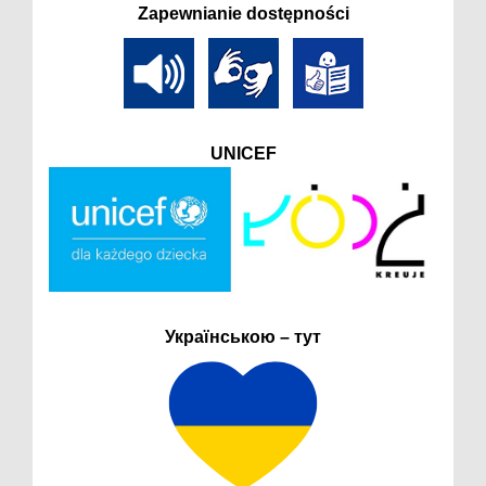
Zapewnianie dostępności
UNICEF
Українською – тут