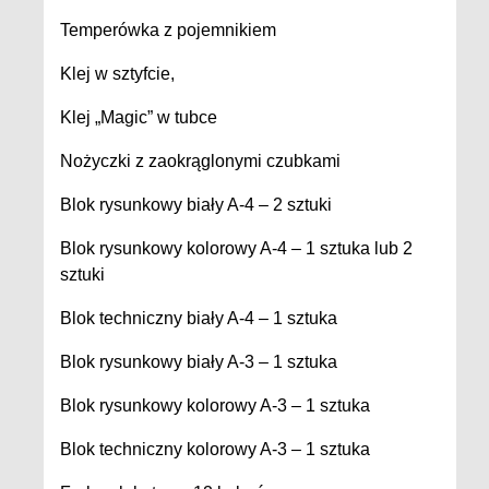
Temperówka z pojemnikiem
Klej w sztyfcie,
Klej „Magic” w tubce
Nożyczki z zaokrąglonymi czubkami
Blok rysunkowy biały A-4 – 2 sztuki
Blok rysunkowy kolorowy A-4 – 1 sztuka lub 2
sztuki
Blok techniczny biały A-4 – 1 sztuka
Blok rysunkowy biały A-3 – 1 sztuka
Blok rysunkowy kolorowy A-3 – 1 sztuka
Blok techniczny kolorowy A-3 – 1 sztuka