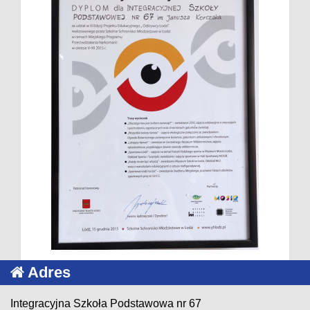
Adres
Integracyjna Szkoła Podstawowa nr 67