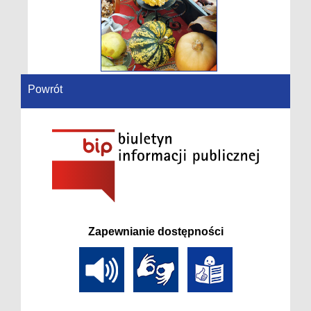
Powrót
Zapewnianie dostępności