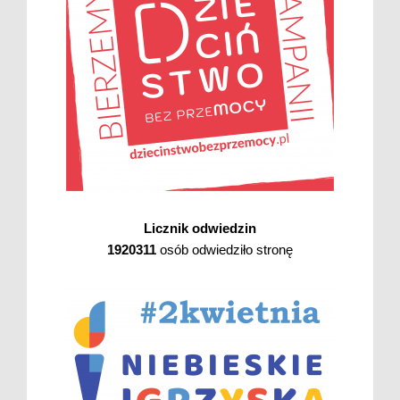
Licznik odwiedzin
1920311
osób odwiedziło stronę