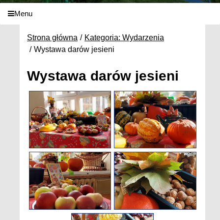
Menu
Strona główna
Kategoria: Wydarzenia
Wystawa darów jesieni
Wystawa darów jesieni