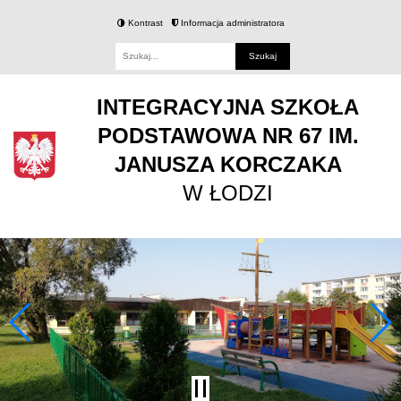
Kontrast
Informacja administratora
Fraza
INTEGRACYJNA SZKOŁA
PODSTAWOWA NR 67 IM.
JANUSZA KORCZAKA
W ŁODZI