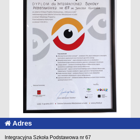
Adres
Integracyjna Szkoła Podstawowa nr 67