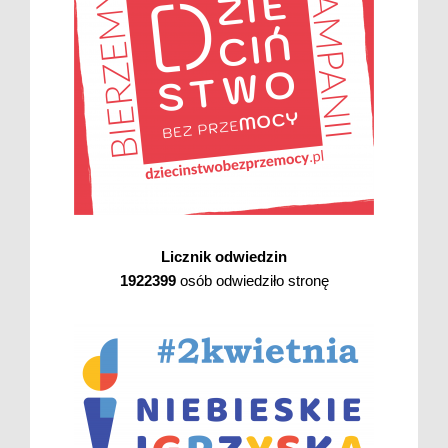
Licznik odwiedzin
1922399
osób odwiedziło stronę