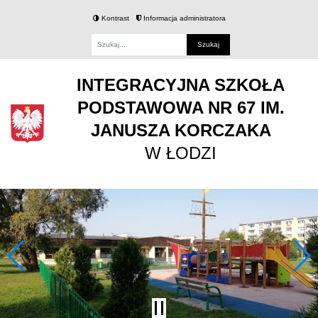
Kontrast
Informacja administratora
Fraza
INTEGRACYJNA SZKOŁA
PODSTAWOWA NR 67 IM.
JANUSZA KORCZAKA
W ŁODZI