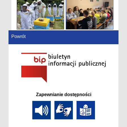
Powrót
Zapewnianie dostępności