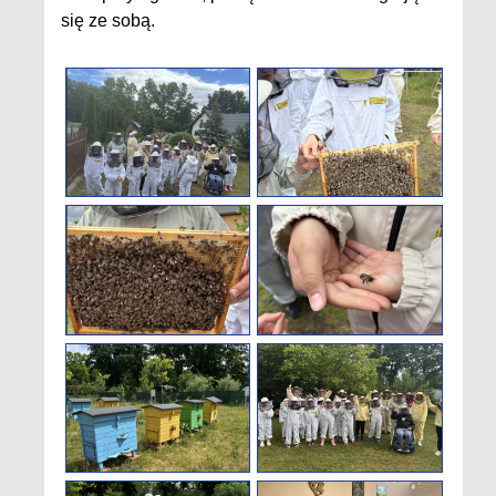
się ze sobą.