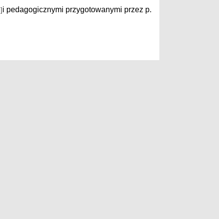
i pedagogicznymi przygotowanymi przez p.
]