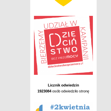
Licznik odwiedzin
1923084
osób odwiedziło stronę