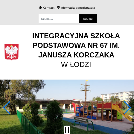
Kontrast
Informacja administratora
Fraza
INTEGRACYJNA SZKOŁA
PODSTAWOWA NR 67 IM.
JANUSZA KORCZAKA
W ŁODZI