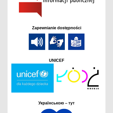
Zapewnianie dostępności
UNICEF
Українською – тут